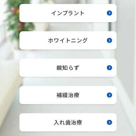
インプラント
ホワイトニング
親知らず
補綴治療
入れ歯治療