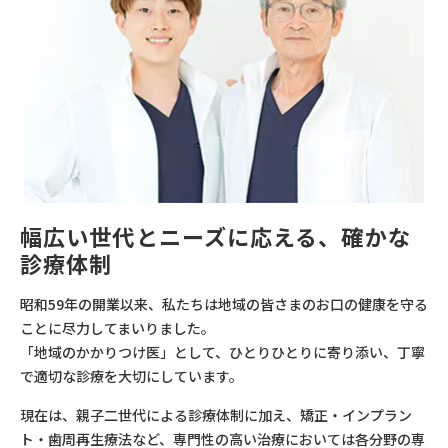
幅広い世代とニーズに応える、確かな
診療体制
昭和59年の開業以来、私たちは地域の皆さまのお口の健康を守る
ことに尽力してまいりました。
「地域のかかりつけ医」として、ひとりひとりに寄り添い、丁寧
で適切な診療を大切にしています。
現在は、親子二世代による診療体制に加え、矯正・インプラン
ト・歯周再生療法など、専門性の高い治療においては各分野の専