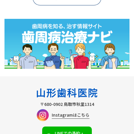
〒680-0902
鳥取市秋里1314
Instagramはこちら
LINEでの予約・