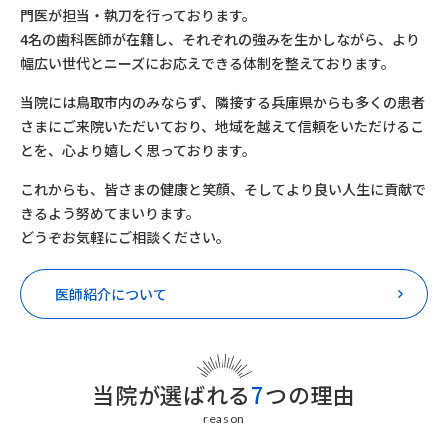
門医が担当・執刀を行っております。
4名の歯科医師が在籍し、それぞれの強みを生かしながら、より
幅広い世代とニーズにお応えできる体制を整えております。
当院には鳥取市内のみならず、隣接する兵庫県からも多くの患者
さまにご来院いただいており、地域を越えて信頼をいただけるこ
とを、心より嬉しく思っております。
これからも、皆さまの健康と笑顔、そしてより良い人生に貢献で
きるよう努めてまいります。
どうぞお気軽にご相談ください。
医師紹介について
当院が選ばれる
7
つの理由
reason