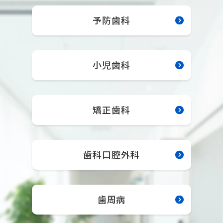
予防歯科
医院紹介について
小児歯科
矯正歯科
歯科口腔外科
歯周病