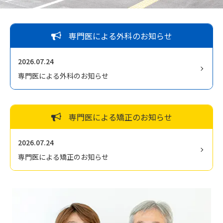
交通アクセス
お問い合わせ
専門医による外科のお知らせ
2026.07.24
〒680-0902
鳥取市秋里1314
専門医による外科のお知らせ
LINEでの予約・
予約変更はこちら
専門医による矯正のお知らせ
2026.07.24
専門医による矯正のお知らせ