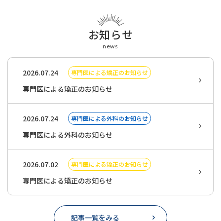
お知らせ
news
2026.07.24
専門医による矯正のお知らせ
専門医による矯正のお知らせ
2026.07.24
専門医による外科のお知らせ
専門医による外科のお知らせ
2026.07.02
専門医による矯正のお知らせ
専門医による矯正のお知らせ
記事一覧をみる