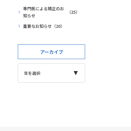
専門医による矯正のお
（25）
知らせ
重要なお知らせ
（20）
アーカイブ