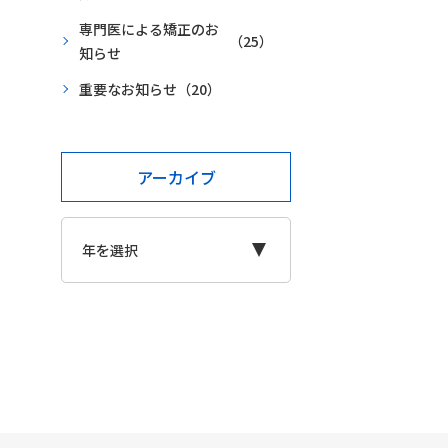
専門医による矯正のお
（25）
知らせ
重要なお知らせ
（20）
アーカイブ