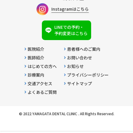
Instagramはこちら
LINEでの予約・
予約変更はこちら
医院紹介
患者様へのご案内
医師紹介
お問い合わせ
はじめての方へ
お知らせ
診療案内
プライバシーポリシー
交通アクセス
サイトマップ
よくあるご質問
© 2022 YAMAGATA DENTAL CLINIC . All Rights Reserved.