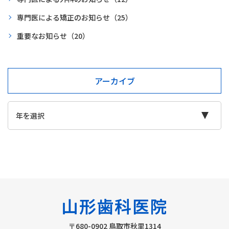
専門医による矯正のお知らせ
（25）
重要なお知らせ
（20）
アーカイブ
〒680-0902
鳥取市秋里1314