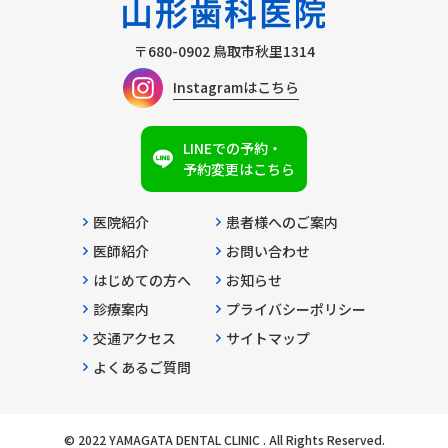
〒680-0902
鳥取市秋里1314
Instagramはこちら
LINEでの予約・
予約変更はこちら
医院紹介
患者様へのご案内
医師紹介
お問い合わせ
はじめての方へ
お知らせ
診療案内
プライバシーポリシー
交通アクセス
サイトマップ
よくあるご質問
© 2022 YAMAGATA DENTAL CLINIC . All Rights Reserved.