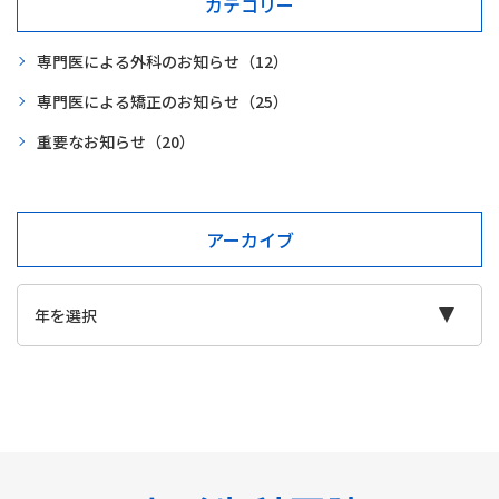
カテゴリー
専門医による外科のお知らせ
（12）
専門医による矯正のお知らせ
（25）
重要なお知らせ
（20）
アーカイブ