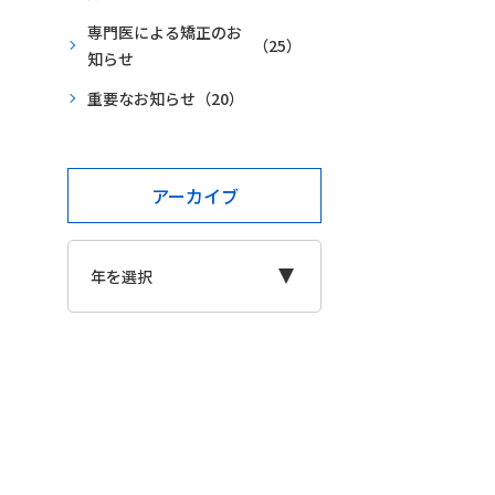
専門医による矯正のお
（25）
知らせ
重要なお知らせ
（20）
アーカイブ