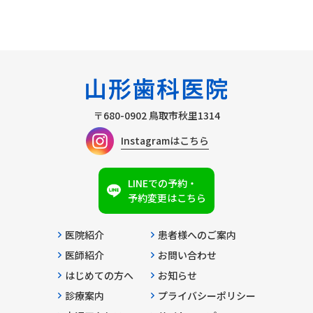
〒680-0902
鳥取市秋里1314
Instagramはこちら
LINEでの予約・
予約変更はこちら
医院紹介
患者様へのご案内
医師紹介
お問い合わせ
はじめての方へ
お知らせ
診療案内
プライバシーポリシー