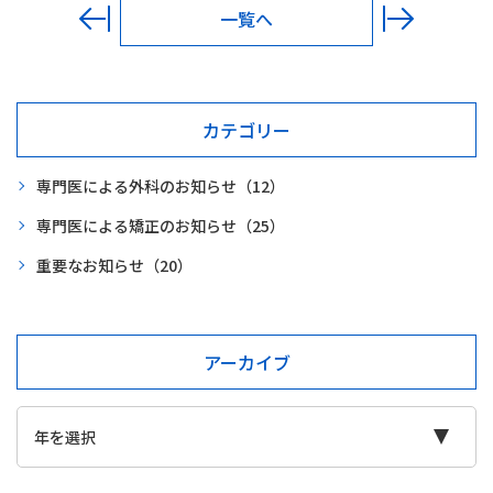
一覧へ
カテゴリー
専門医による外科のお知らせ
（12）
専門医による矯正のお知らせ
（25）
重要なお知らせ
（20）
アーカイブ