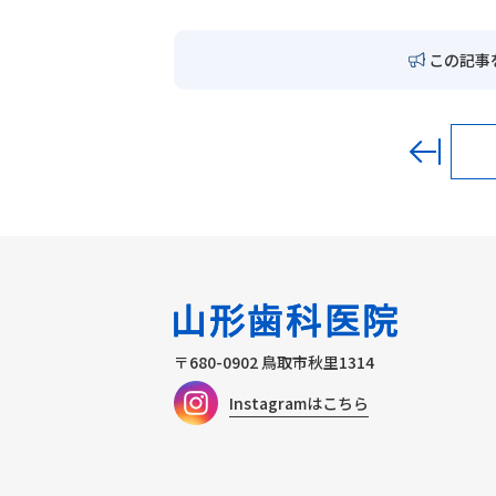
この記事
〒680-0902
鳥取市秋里1314
Instagramはこちら