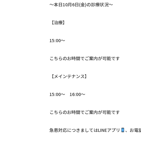
〜本日10月6日(金)の診療状況〜
【治療】
15:00〜
こちらのお時間でご案内が可能です
【メインテナンス】
15:00〜 16:00〜
こちらのお時間でご案内が可能です
急患対応につきましては
LINE
アプリ
、お電