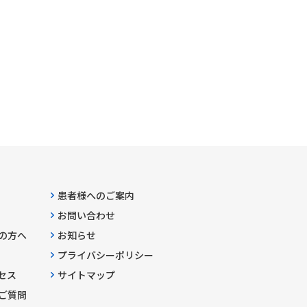
患者様へのご案内
お問い合わせ
の方へ
お知らせ
プライバシーポリシー
セス
サイトマップ
ご質問