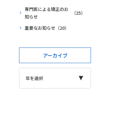
専門医による矯正のお
（25）
知らせ
重要なお知らせ
（20）
アーカイブ