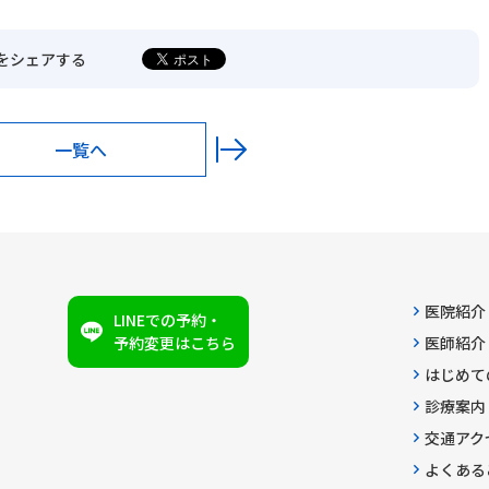
をシェアする
一覧へ
医院紹介
LINEでの予約・
予約変更はこちら
医師紹介
はじめて
診療案内
交通アク
よくある