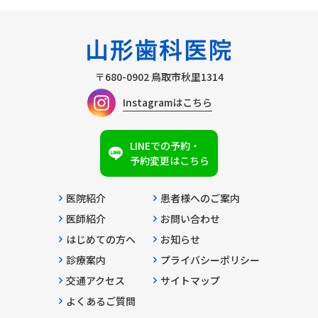
〒680-0902
鳥取市秋里1314
Instagramはこちら
LINEでの予約・
予約変更はこちら
医院紹介
患者様へのご案内
医師紹介
お問い合わせ
はじめての方へ
お知らせ
診療案内
プライバシーポリシー
交通アクセス
サイトマップ
よくあるご質問