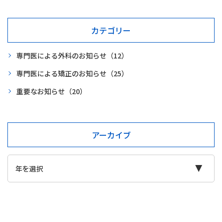
カテゴリー
専門医による外科のお知らせ
（12）
専門医による矯正のお知らせ
（25）
重要なお知らせ
（20）
アーカイブ