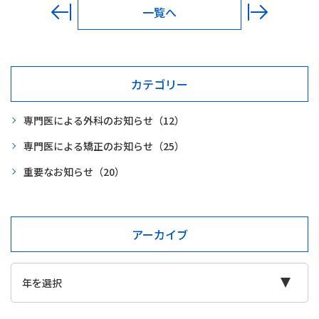
一覧へ
カテゴリー
専門医による外科のお知らせ
（12）
専門医による矯正のお知らせ
（25）
重要なお知らせ
（20）
アーカイブ