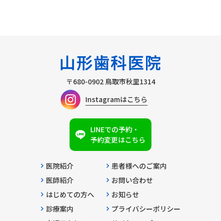
〒680-0902
鳥取市秋里1314
Instagramはこちら
LINEでの予約・
予約変更はこちら
医院紹介
患者様へのご案内
医師紹介
お問い合わせ
はじめての方へ
お知らせ
診療案内
プライバシーポリシー