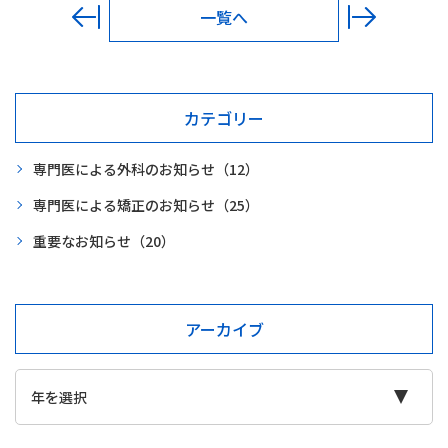
一覧へ
カテゴリー
専門医による外科のお知らせ
（12）
専門医による矯正のお知らせ
（25）
重要なお知らせ
（20）
アーカイブ