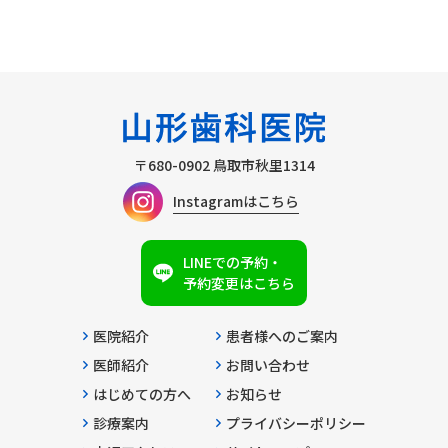
〒680-0902
鳥取市秋里1314
Instagramはこちら
LINEでの予約・
予約変更はこちら
医院紹介
患者様へのご案内
医師紹介
お問い合わせ
はじめての方へ
お知らせ
診療案内
プライバシーポリシー