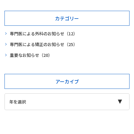
カテゴリー
専門医による外科のお知らせ
（12）
専門医による矯正のお知らせ
（25）
重要なお知らせ
（20）
アーカイブ