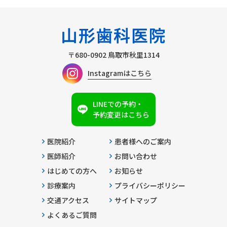
〒680-0902
鳥取市秋里1314
Instagramはこちら
LINEでの予約・
予約変更はこちら
医院紹介
患者様へのご案内
医師紹介
お問い合わせ
はじめての方へ
お知らせ
診療案内
プライバシーポリシー
交通アクセス
サイトマップ
よくあるご質問