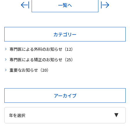
一覧へ
カテゴリー
専門医による外科のお知らせ
（12）
専門医による矯正のお知らせ
（25）
重要なお知らせ
（20）
アーカイブ