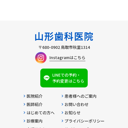
〒680-0902
鳥取市秋里1314
Instagramはこちら
LINEでの予約・
予約変更はこちら
医院紹介
患者様へのご案内
医師紹介
お問い合わせ
はじめての方へ
お知らせ
診療案内
プライバシーポリシー