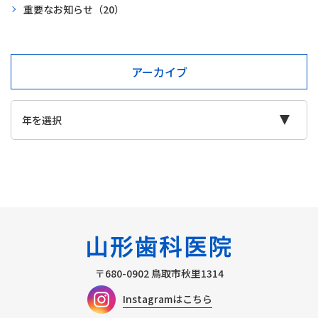
重要なお知らせ
（20）
アーカイブ
〒680-0902
鳥取市秋里1314
Instagramはこちら