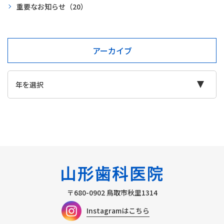
重要なお知らせ
（20）
アーカイブ
〒680-0902
鳥取市秋里1314
Instagramはこちら