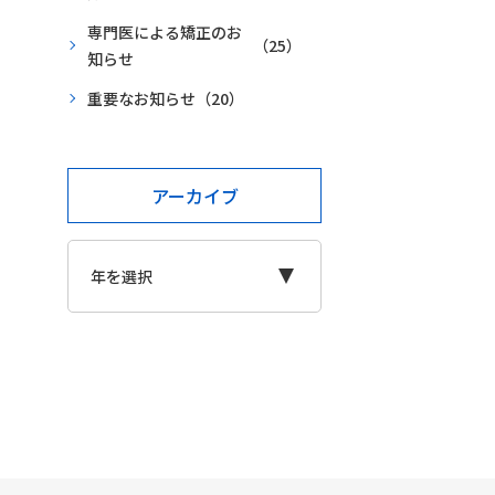
専門医による矯正のお
（25）
知らせ
重要なお知らせ
（20）
アーカイブ