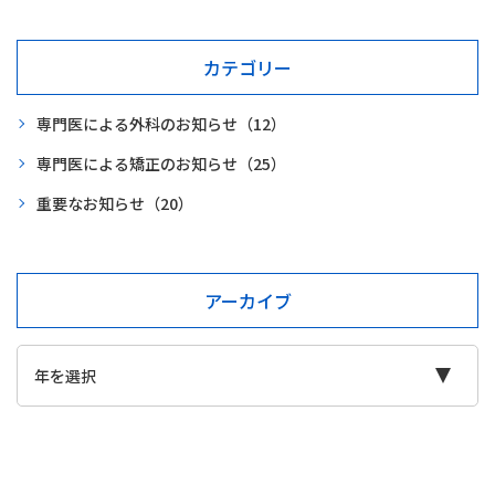
カテゴリー
専門医による外科のお知らせ
（12）
専門医による矯正のお知らせ
（25）
重要なお知らせ
（20）
アーカイブ