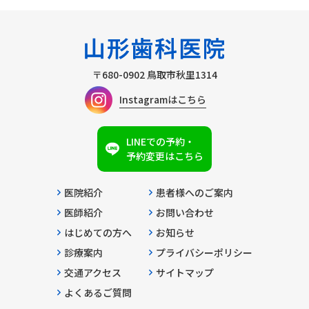
〒680-0902
鳥取市秋里1314
Instagramはこちら
LINEでの予約・
予約変更はこちら
医院紹介
患者様へのご案内
医師紹介
お問い合わせ
はじめての方へ
お知らせ
診療案内
プライバシーポリシー
交通アクセス
サイトマップ
よくあるご質問