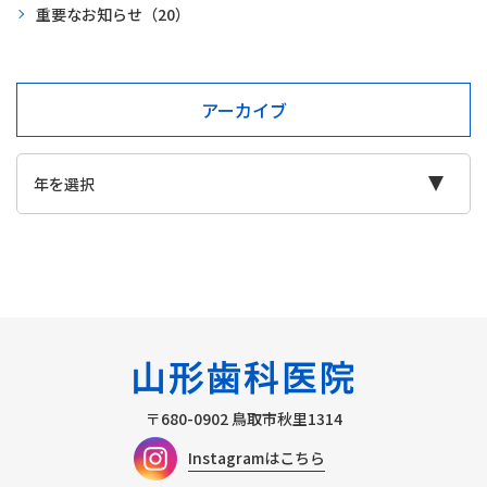
重要なお知らせ
（20）
アーカイブ
〒680-0902
鳥取市秋里1314
Instagramはこちら