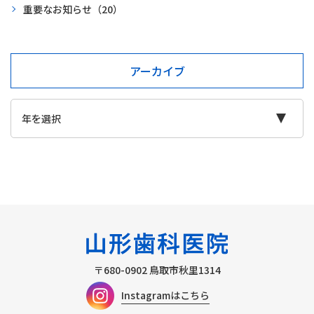
重要なお知らせ
（20）
アーカイブ
〒680-0902
鳥取市秋里1314
Instagramはこちら