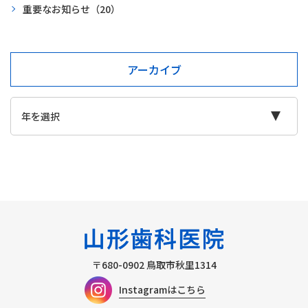
重要なお知らせ
（20）
アーカイブ
〒680-0902
鳥取市秋里1314
Instagramはこちら