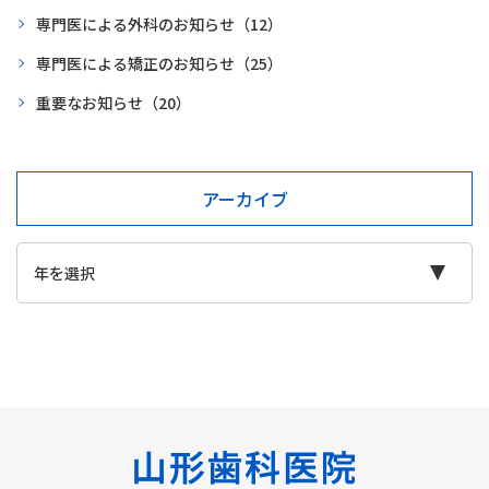
専門医による外科のお知らせ
（12）
専門医による矯正のお知らせ
（25）
重要なお知らせ
（20）
アーカイブ