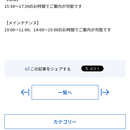
交通アクセス
15:30〜17:30のお時間でご案内が可能です
お問い合わせ
【メインテナンス】
10:00〜11:00、14:00〜15:00のお時間でご案内が可能です
〒680-0902
鳥取市秋里1314
LINEでの予約・
予約変更はこちら
この記事をシェアする
一覧へ
カテゴリー