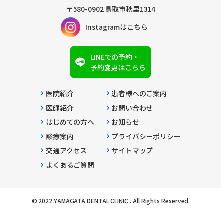
〒680-0902
鳥取市秋里1314
Instagramはこちら
LINEでの予約・
予約変更はこちら
医院紹介
患者様へのご案内
医師紹介
お問い合わせ
はじめての方へ
お知らせ
診療案内
プライバシーポリシー
交通アクセス
サイトマップ
よくあるご質問
© 2022 YAMAGATA DENTAL CLINIC . All Rights Reserved.