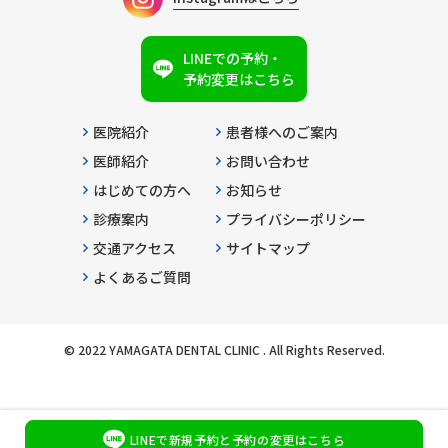
LINEでの予約・
予約変更はこちら
医院紹介
患者様へのご案内
医師紹介
お問い合わせ
はじめての方へ
お知らせ
診療案内
プライバシーポリシー
交通アクセス
サイトマップ
よくあるご質問
© 2022 YAMAGATA DENTAL CLINIC . All Rights Reserved.
LINEで新規予約と予約の変更はこちら