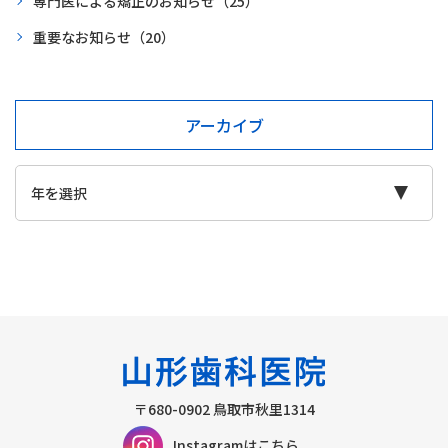
専門医による矯正のお知らせ
（25）
重要なお知らせ
（20）
アーカイブ
〒680-0902
鳥取市秋里1314
Instagramはこちら