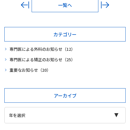
一覧へ
カテゴリー
専門医による外科のお知らせ
（12）
専門医による矯正のお知らせ
（25）
重要なお知らせ
（20）
アーカイブ