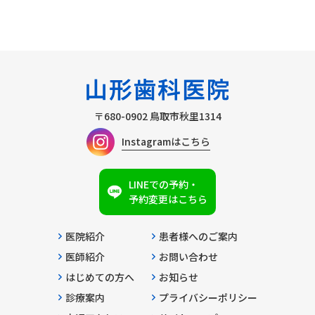
〒680-0902
鳥取市秋里1314
Instagramはこちら
LINEでの予約・
予約変更はこちら
医院紹介
患者様へのご案内
医師紹介
お問い合わせ
はじめての方へ
お知らせ
診療案内
プライバシーポリシー