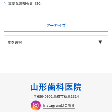
重要なお知らせ
（20）
アーカイブ
〒680-0902
鳥取市秋里1314
Instagramはこちら